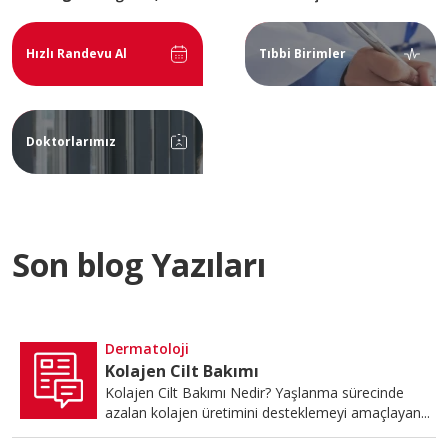
Hızlı Randevu Al
Tıbbi Birimler
Doktorlarımız
Son blog Yazıları
Dermatoloji
Kolajen Cilt Bakımı
Kolajen Cilt Bakımı Nedir? Yaşlanma sürecinde
azalan kolajen üretimini desteklemeyi amaçlayan...