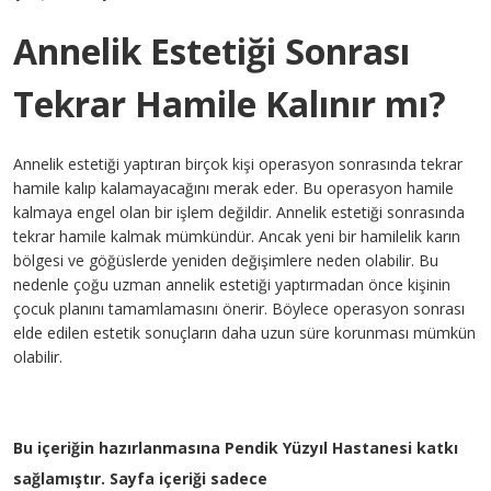
Annelik Estetiği Sonrası
Tekrar Hamile Kalınır mı?
Annelik estetiği yaptıran birçok kişi operasyon sonrasında tekrar
hamile kalıp kalamayacağını merak eder. Bu operasyon hamile
kalmaya engel olan bir işlem değildir. Annelik estetiği sonrasında
tekrar hamile kalmak mümkündür. Ancak yeni bir hamilelik karın
bölgesi ve göğüslerde yeniden değişimlere neden olabilir. Bu
nedenle çoğu uzman annelik estetiği yaptırmadan önce kişinin
çocuk planını tamamlamasını önerir. Böylece operasyon sonrası
elde edilen estetik sonuçların daha uzun süre korunması mümkün
olabilir.
Bu içeriğin hazırlanmasına Pendik Yüzyıl Hastanesi katkı
sağlamıştır. Sayfa içeriği sadece