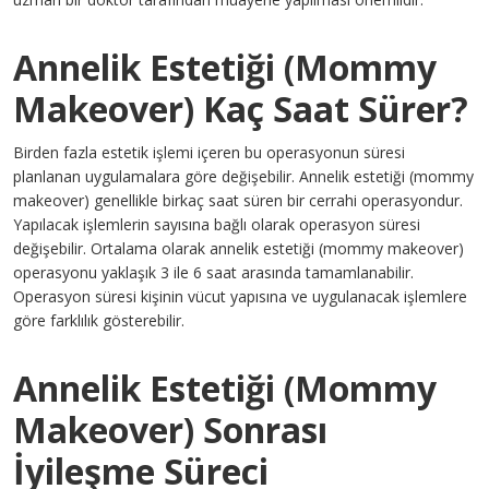
Annelik Estetiği (Mommy
Makeover) Kaç Saat Sürer?
Birden fazla estetik işlemi içeren bu operasyonun süresi
planlanan uygulamalara göre değişebilir. Annelik estetiği (mommy
makeover) genellikle birkaç saat süren bir cerrahi operasyondur.
Yapılacak işlemlerin sayısına bağlı olarak operasyon süresi
değişebilir. Ortalama olarak annelik estetiği (mommy makeover)
operasyonu yaklaşık 3 ile 6 saat arasında tamamlanabilir.
Operasyon süresi kişinin vücut yapısına ve uygulanacak işlemlere
göre farklılık gösterebilir.
Annelik Estetiği (Mommy
Makeover) Sonrası
İyileşme Süreci