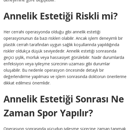
Annelik Estetiği Riskli mi?
Her cerrahi operasyonda olduğu gibi annelik estetiği
operasyonunun da bazı riskleri olabilir. Ancak işlem deneyimli bir
plastik cerrah tarafından uygun sağlık koşullarında yapıldığında
riskler oldukça düşük seviyededir. Annelik estetiği sonrasında
geçici şişlik, morluk veya hassasiyet görülebilir. Nadir durumlarda
enfeksiyon veya iyileşme sürecinin uzaması gibi durumlar
oluşabilir. Bu nedenle operasyon öncesinde detaylı bir
değerlendirme yapılması ve işlem sonrasında doktorun önerilerine
dikkat edilmesi önemlidir.
Annelik Estetiği Sonrası Ne
Zaman Spor Yapılır?
Operasyon sonrasında vücudun iyileşme sürecine zaman tanımak