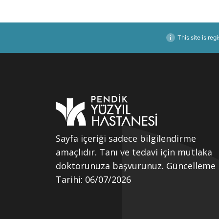
This site is reg
Sayfa içeriği sadece bilgilendirme
amaçlıdır. Tanı ve tedavi için mutlaka
doktorunuza başvurunuz. Güncelleme
Tarihi: 06/07/2026