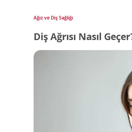
Ağız ve Diş Sağlığı
Diş Ağrısı Nasıl Geçer