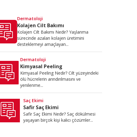
Dermatoloji
Kolajen Cilt Bakımı
Kolajen Cilt Bakımı Nedir? Yaşlanma
sürecinde azalan kolajen üretimini
desteklemeyi amaçlayan...
Dermatoloji
Kimyasal Peeling
Kimyasal Peeling Nedir? Cilt yüzeyindeki
ölü hücrelerin arındırılmasını ve
yenilenme...
Saç Ekimi
Safir Saç Ekimi
Safir Saç Ekimi Nedir? Saç dökülmesi
yaşayan birçok kişi kalıcı çözümler...