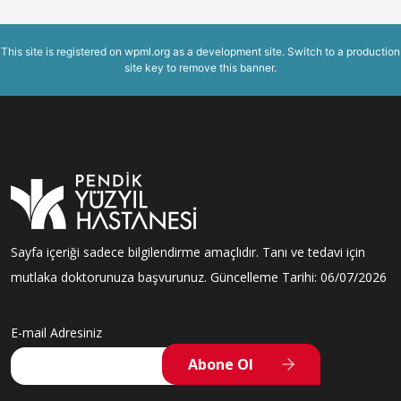
This site is registered on
wpml.org
as a development site. Switch to a production
site key to
remove this banner
.
Sayfa içeriği sadece bilgilendirme amaçlıdır. Tanı ve tedavi için
mutlaka doktorunuza başvurunuz. Güncelleme Tarihi: 06/07/2026
E-mail Adresiniz
Abone Ol