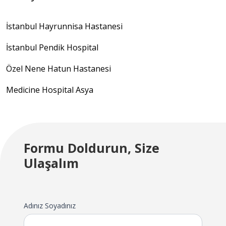
İstanbul Hayrunnisa Hastanesi
İstanbul Pendik Hospital
Özel Nene Hatun Hastanesi
Medicine Hospital Asya
Formu Doldurun, Size
Ulaşalım
Adınız Soyadınız