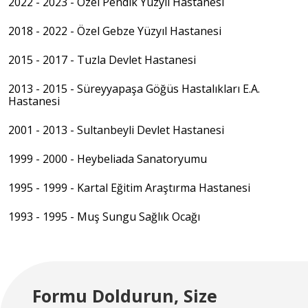
2022 - 2023 - Özel Pendik Yüzyıl Hastanesi
2018 - 2022 - Özel Gebze Yüzyıl Hastanesi
2015 - 2017 - Tuzla Devlet Hastanesi
2013 - 2015 - Süreyyapaşa Göğüs Hastalıkları E.A.
Hastanesi
2001 - 2013 - Sultanbeyli Devlet Hastanesi
1999 - 2000 - Heybeliada Sanatoryumu
1995 - 1999 - Kartal Eğitim Araştırma Hastanesi
1993 - 1995 - Muş Sungu Sağlık Ocağı
Formu Doldurun, Size