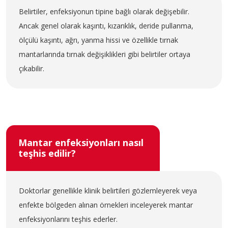
Belirtiler, enfeksiyonun tipine bağlı olarak değişebilir.
Ancak genel olarak kaşıntı, kızarıklık, deride pullanma,
ölçülü kaşıntı, ağrı, yanma hissi ve özellikle tırnak
mantarlarında tırnak değişiklikleri gibi belirtiler ortaya
çıkabilir.
Mantar enfeksiyonları nasıl
teşhis edilir?
Doktorlar genellikle klinik belirtileri gözlemleyerek veya
enfekte bölgeden alınan örnekleri inceleyerek mantar
enfeksiyonlarını teşhis ederler.