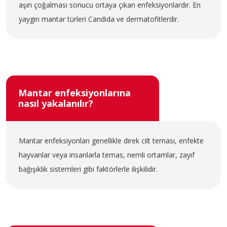
aşırı çoğalması sonucu ortaya çıkan enfeksiyonlardır. En
yaygın mantar türleri Candida ve dermatofitlerdir.
Mantar enfeksiyonlarına
nasıl yakalanılır?
Mantar enfeksiyonları genellikle direk cilt teması, enfekte
hayvanlar veya insanlarla temas, nemli ortamlar, zayıf
bağışıklık sistemleri gibi faktörlerle ilişkilidir.