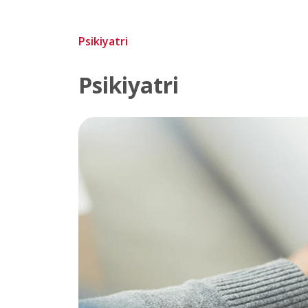
Psikiyatri
Psikiyatri