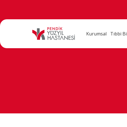
Kurumsal
Tıbbi Bi