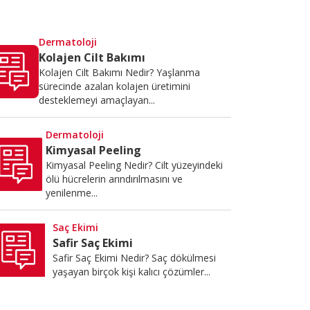
Dermatoloji
Kolajen Cilt Bakımı
Kolajen Cilt Bakımı Nedir? Yaşlanma
sürecinde azalan kolajen üretimini
desteklemeyi amaçlayan...
Dermatoloji
Kimyasal Peeling
Kimyasal Peeling Nedir? Cilt yüzeyindeki
ölü hücrelerin arındırılmasını ve
yenilenme...
Saç Ekimi
Safir Saç Ekimi
Safir Saç Ekimi Nedir? Saç dökülmesi
yaşayan birçok kişi kalıcı çözümler...