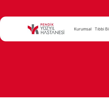
Kurumsal
Tıbbi Bi